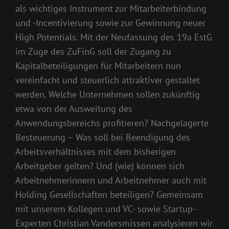
als wichtiges Instrument zur Mitarbeiterbindung
und -Incentivierung sowie zur Gewinnung neuer
High Potentials. Mit der Neufassung des 19a EstG
im Zuge des ZuFinG soll der Zugang zu
Kapitalbeteiligungen für Mitarbeitern nun
vereinfacht und steuerlich attraktiver gestaltet
werden. Welche Unternehmen sollen zukünftig
etwa von der Ausweitung des
Anwendungsbereichs profitieren? Nachgelagerte
Besteuerung – Was soll bei Beendigung des
Arbeitsverhältnisses mit dem bisherigen
Arbeitgeber gelten? Und (wie) können sich
Arbeitnehmerinnern und Arbeitnehmer auch mit
Holding Gesellschaften beteiligen? Gemeinsam
mit unserem Kollegen und VC- sowie Startup-
Experten Christian Vandersmissen analysieren wir