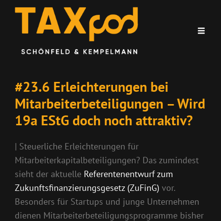
#23.6 Erleichterungen bei
Mitarbeiterbeteiligungen – Wird
19a EStG doch noch attraktiv?
| Steuerliche Erleichterungen für
Mitarbeiterkapitalbeteiligungen? Das zumindest
sieht der aktuelle
Referentenentwurf zum
Zukunftsfinanzierungsgesetz (ZuFinG)
vor.
Besonders für Startups und junge Unternehmen
dienen Mitarbeiterbeteiligungsprogramme bisher