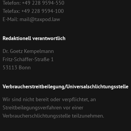
Telefon: +49 228 9594-550
Telefax: +49 228 9594-100
E-Mail: mail@taxpod.law
Redaktionell verantwortlich
Dr. Goetz Kempelmann
Fritz-Schäffer-Straße 1
53113 Bonn
Verbraucherstreitbeilegung/Universalschlichtungsstelle
Wir sind nicht bereit oder verpflichtet, an
Streitbeilegungsverfahren vor einer
Verbraucherschlichtungsstelle teilzunehmen.