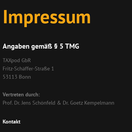
Impressum
Angaben gemäß § 5 TMG
TAXpod GbR
Fritz-Schäffer-Straße 1
53113 Bonn
Vertreten durch:
Prof. Dr. Jens Schönfeld & Dr. Goetz Kempelmann
Kontakt