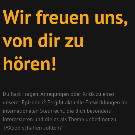
Wir freuen uns,
von dir zu
hören!
Du hast Fragen, Anregungen oder Kritik zu einer
unserer Episoden? Es gibt aktuelle Entwicklungen im
internationalen Steurrecht, die dich besonders
interessieren und die es als Thema unbedingt zu
TAXpod schaffen sollten?