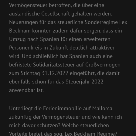
Vermögensteuer betroffen, die über eine
ausländische Gesellschaft gehalten werden.
Neuerungen für das steuerliche Sonderregime Lex
Beckham könnten zudem dafür sorgen, dass ein
Umzug nach Spanien für einen erweiterten
Personenkreis in Zukunft deutlich attraktiver
wird. Und schließlich hat Spanien auch eine
befristete Solidaritätssteuer auf Großvermögen
zum Stichtag 31.12.2022 eingeführt, die damit
ebenfalls schon für das Steuerjahr 2022
anwendbar ist.
Unterliegt die Ferienimmobilie auf Mallorca
zukünftig der Vermögensteuer und wie kann ich
mich davor schützen? Welche steuerlichen
Vorteile bietet das sog. Lex Beckham-Regime?