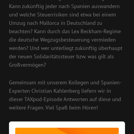
Kann zukünftig jeder nach Spanien auswandern
und welche Steuerrisiken sind etwa bei einem
Umzug nach Mallorca in Deutschland zu
beachten? Kann durch das Lex Beckham-Regime
die deutsche Wegzugsbesteuerung vermieden
werden? Und wer unterliegt zukünftig überhaupt
der neuen Solidaritätssteuer bzw. was gilt als
Großvermögen?
Gemeinsam mit unserem Kollegen und Spanien-
Experten Christian Kahlenberg liefern wir in
dieser TAXpod-Episode Antworten auf diese und
weitere Fragen. Viel Spaß beim Hören!
Audio
Player