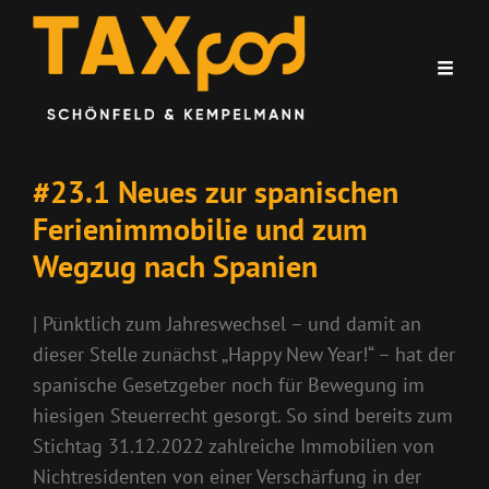
#23.1 Neues zur spanischen
Ferienimmobilie und zum
Wegzug nach Spanien
| Pünktlich zum Jahreswechsel – und damit an
dieser Stelle zunächst „Happy New Year!“ – hat der
spanische Gesetzgeber noch für Bewegung im
hiesigen Steuerrecht gesorgt. So sind bereits zum
Stichtag 31.12.2022 zahlreiche Immobilien von
Nichtresidenten von einer Verschärfung in der