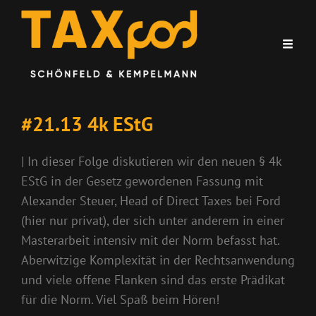
#21.13 4k EStG
| In dieser Folge diskutieren wir den neuen § 4k
EStG in der Gesetz gewordenen Fassung mit
Alexander Steuer, Head of Direct Taxes bei Ford
(hier nur privat), der sich unter anderem in einer
Masterarbeit intensiv mit der Norm befasst hat.
Aberwitzige Komplexität in der Rechtsanwendung
und viele offene Flanken sind das erste Prädikat
für die Norm. Viel Spaß beim Hören!