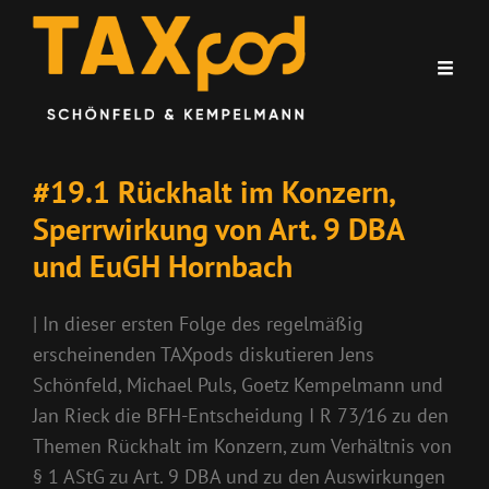
#19.1 Rückhalt im Konzern,
Sperrwirkung von Art. 9 DBA
und EuGH Hornbach
| In dieser ersten Folge des regelmäßig
erscheinenden TAXpods diskutieren Jens
Schönfeld, Michael Puls, Goetz Kempelmann und
Jan Rieck die BFH-Entscheidung I R 73/16 zu den
Themen Rückhalt im Konzern, zum Verhältnis von
§ 1 AStG zu Art. 9 DBA und zu den Auswirkungen